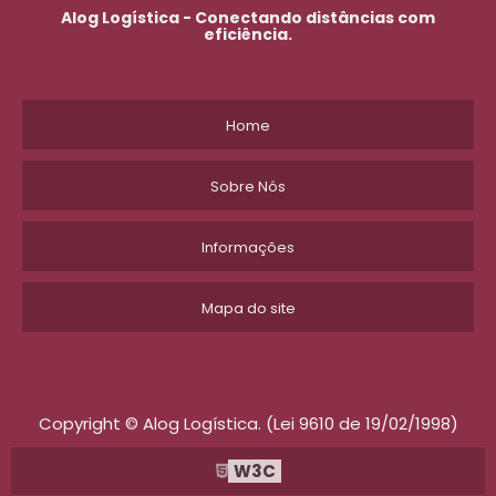
Alog Logística - Conectando distâncias com
eficiência.
Home
Sobre Nós
Informações
Mapa do site
Copyright © Alog Logística. (Lei 9610 de 19/02/1998)
W3C