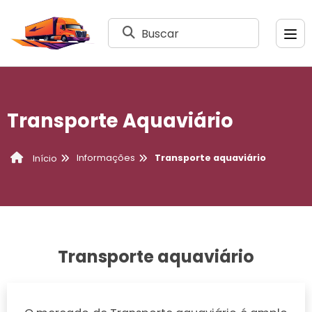
Buscar
Transporte Aquaviário
Informações
Transporte aquaviário
Início
Transporte aquaviário