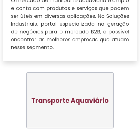
O mercado de Transporte aquaviário é amplo
e conta com produtos e serviços que podem
ser úteis em diversas aplicações. No Soluções
Industriais, portal especializado na geração
de negócios para o mercado B2B, é possível
encontrar as melhores empresas que atuam
nesse segmento.
Transporte Aquaviário