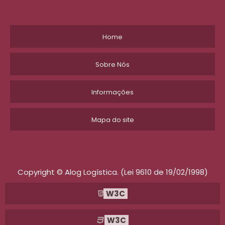
Home
Sobre Nós
Informações
Mapa do site
Copyright © Alog Logística. (Lei 9610 de 19/02/1998)
W3C
W3C