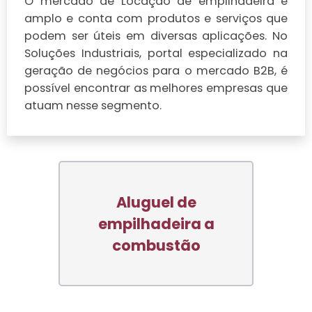
O mercado de Locação de empilhadeira é
amplo e conta com produtos e serviços que
podem ser úteis em diversas aplicações. No
Soluções Industriais, portal especializado na
geração de negócios para o mercado B2B, é
possível encontrar as melhores empresas que
atuam nesse segmento.
Aluguel de
empilhadeira a
combustão