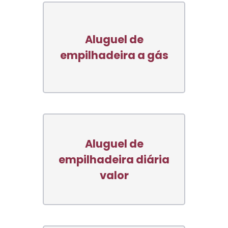
Aluguel de
empilhadeira a gás
Aluguel de
empilhadeira diária
valor