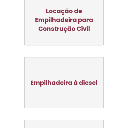
Locação de
Empilhadeira para
Construção Civil
Empilhadeira à diesel