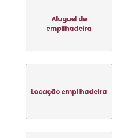
Aluguel de
empilhadeira
Locação empilhadeira