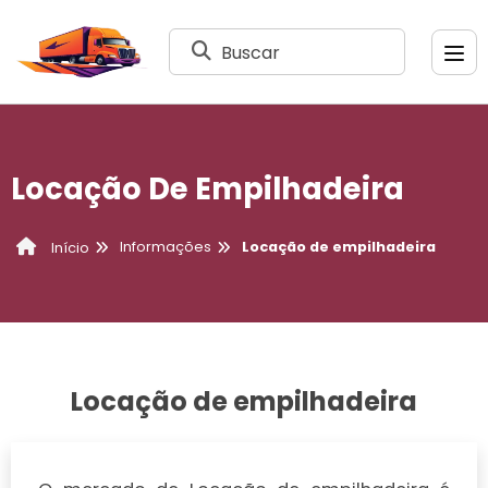
Buscar
Locação De Empilhadeira
Informações
Locação de empilhadeira
Início
Locação de empilhadeira