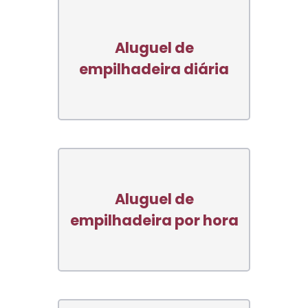
Aluguel de
empilhadeira diária
Aluguel de
empilhadeira por hora