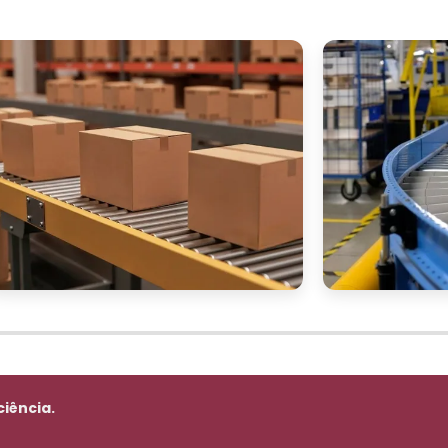
ciência.