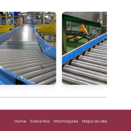
Home
Sobre Nós
Informações
Mapa do site